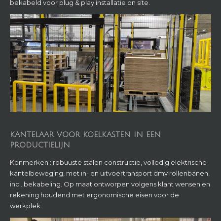
KANTELAAR VOOR KOELKASTEN IN EEN
PRODUCTIELIJN
Kenmerken : robuuste stalen constructie, volledig elektrische
kantelbeweging, met in- en uitvoertransport dmv rollenbanen,
incl. bekabeling. Op maat ontworpen volgens klant wensen en
rekening houdend met ergonomische eisen voor de
werkplek.