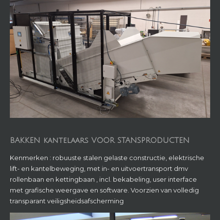
BAKKEN kantelaars VOOR STANSPRODUCTEN
Kenmerken : robuuste stalen gelaste constructie, elektrische
lift- en kantelbeweging, met in- en uitvoertransport dmv
rollenbaan en kettingbaan , incl. bekabeling, user interface
met grafische weergave en software. Voorzien van volledig
transparant veiligsheidsafscherming