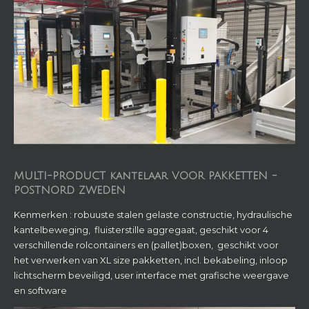
MULTI-PRODUCT kantelaar VOOR PAKKETTEN -
POSTNORD ZWEDEN
Kenmerken : robuuste stalen gelaste constructie, hydraulische
kantelbeweging, fluisterstille aggregaat, geschikt voor 4
verschillende rolcontainers en (pallet)boxen, geschikt voor
het verwerken van XL size pakketten, incl. bekabeling, inloop
lichtscherm beveiligd, user interface met grafische weergave
en software