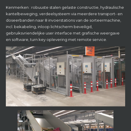
gebruiksvriendelijke user interface met grafische weergave
en software, turn key oplevering met remote service.