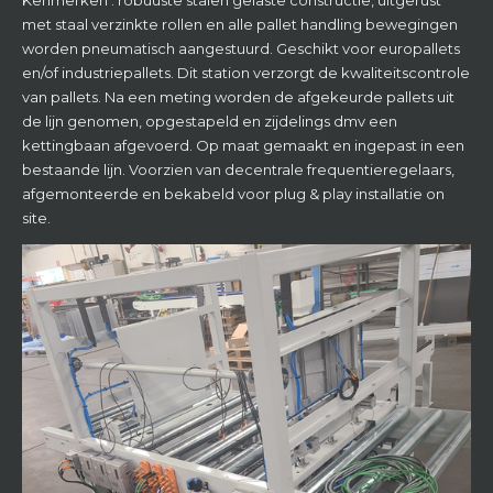
de lijn genomen, opgestapeld en zijdelings dmv een
kettingbaan afgevoerd. Op maat gemaakt en ingepast in een
bestaande lijn. Voorzien van decentrale frequentieregelaars,
afgemonteerde en bekabeld voor plug & play installatie on
site.