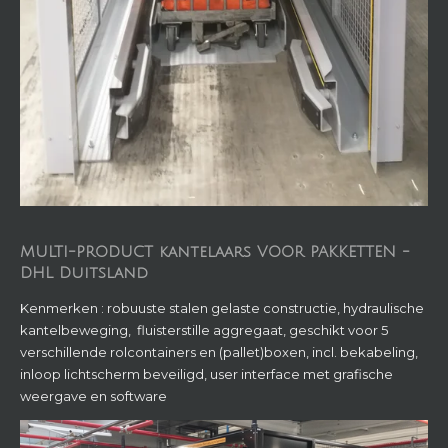
MULTI-PRODUCT kantelaars VOOR PAKKETTEN -
DHL Duitsland
Kenmerken : robuuste stalen gelaste constructie, hydraulische
kantelbeweging, fluisterstille aggregaat, geschikt voor 5
verschillende rolcontainers en (pallet)boxen, incl. bekabeling,
inloop lichtscherm beveiligd, user interface met grafische
weergave en software