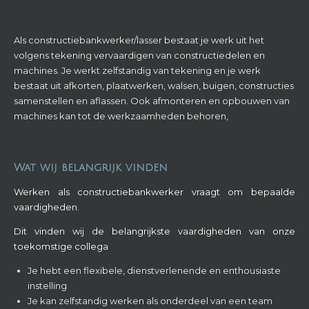
Als constructiebankwerker/lasser bestaat je werk uit het
volgens tekening vervaardigen van constructiedelen en
machines. Je werkt zelfstandig van tekening en je werk
bestaat uit afkorten, plaatwerken, walsen, buigen, constructies
samenstellen en aflassen. Ook afmonteren en opbouwen van
machines kan tot de werkzaamheden behoren,
Wat wij belangrijk vinden
Werken als constructiebankwerker vraagt om bepaalde
vaardigheden.
Dit vinden wij de belangrijkste vaardigheden van onze
toekomstige collega
Je hebt een flexibele, dienstverlenende en enthousiaste
instelling
Je kan zelfstandig werken als onderdeel van een team