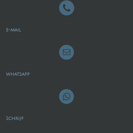
e-mail
whatsapp
Schrijf